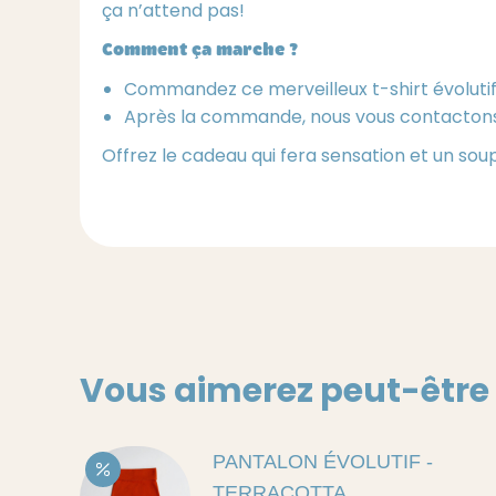
ça n’attend pas!
Comment ça marche ?
Commandez ce merveilleux t-shirt évolutif ic
Après la commande, nous vous contacto
Offrez le cadeau qui fera sensation et un sou
Vous aimerez peut-être
PANTALON ÉVOLUTIF -
TERRACOTTA