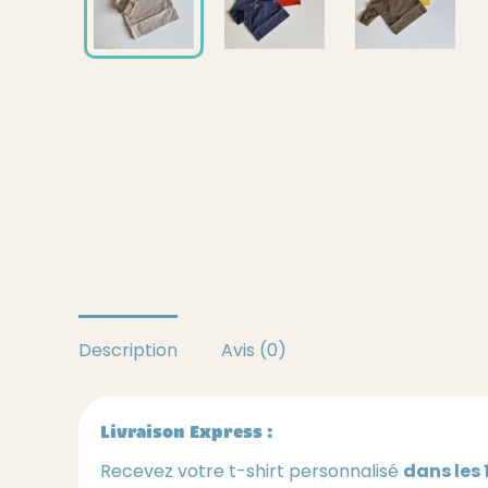
Description
Avis (0)
Livraison Express :
Recevez votre t-shirt personnalisé
dans les 