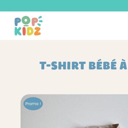
T-SHIRT BÉBÉ 
Promo !