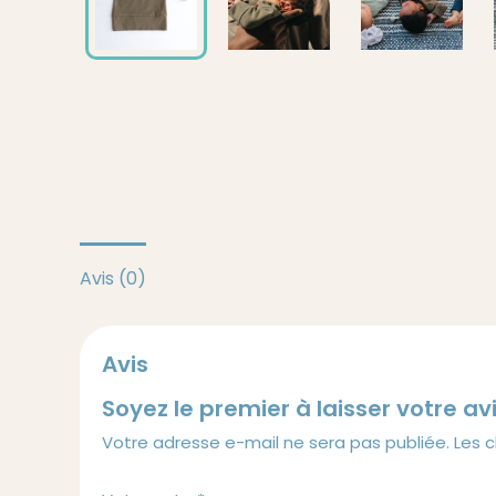
Avis (0)
Avis
Soyez le premier à laisser votre av
Votre adresse e-mail ne sera pas publiée.
Les 